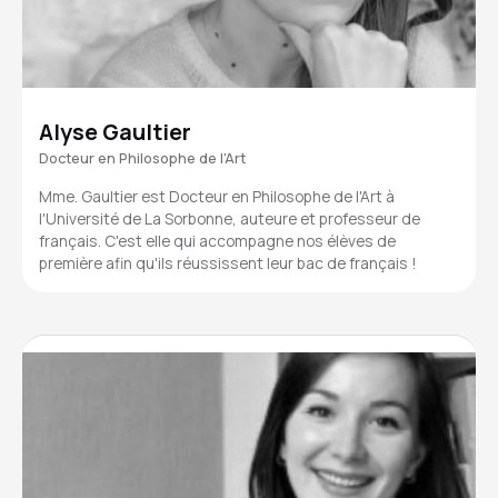
Alyse Gaultier
Docteur en Philosophe de l'Art
Mme. Gaultier est Docteur en Philosophe de l'Art à
l'Université de La Sorbonne, auteure et professeur de
français. C'est elle qui accompagne nos élèves de
première afin qu'ils réussissent leur bac de français !