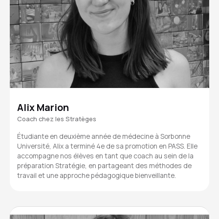
Alix Marion
Coach chez les Stratèges
Étudiante en deuxième année de médecine à Sorbonne
Université, Alix a terminé 4e de sa promotion en PASS. Elle
accompagne nos élèves en tant que coach au sein de la
préparation Stratégie, en partageant des méthodes de
travail et une approche pédagogique bienveillante.