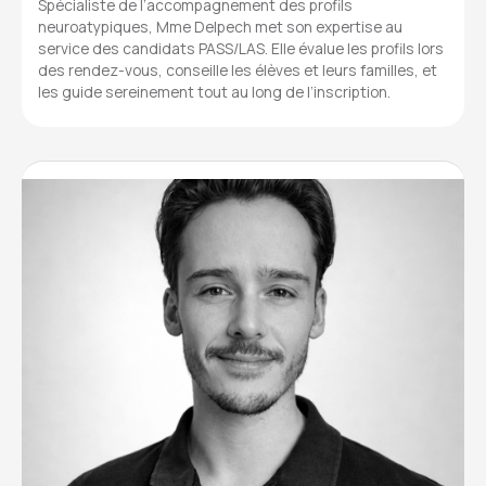
Spécialiste de l’accompagnement des profils
neuroatypiques, Mme Delpech met son expertise au
service des candidats PASS/LAS. Elle évalue les profils lors
des rendez-vous, conseille les élèves et leurs familles, et
les guide sereinement tout au long de l’inscription.