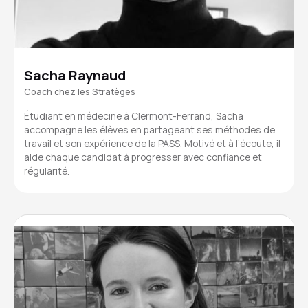
Sacha Raynaud
Coach chez les Stratèges
Étudiant en médecine à Clermont-Ferrand, Sacha
accompagne les élèves en partageant ses méthodes de
travail et son expérience de la PASS. Motivé et à l’écoute, il
aide chaque candidat à progresser avec confiance et
régularité.