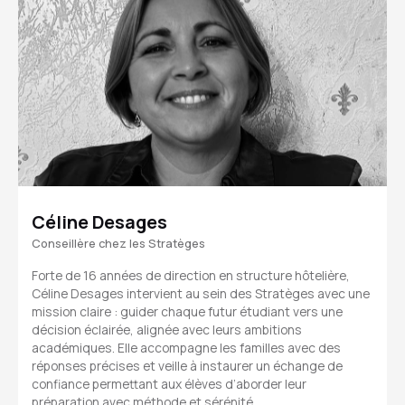
Céline Desages
Conseillère chez les Stratèges
Forte de 16 années de direction en structure hôtelière,
Céline Desages intervient au sein des Stratèges avec une
mission claire : guider chaque futur étudiant vers une
décision éclairée, alignée avec leurs ambitions
académiques. Elle accompagne les familles avec des
réponses précises et veille à instaurer un échange de
confiance permettant aux élèves d’aborder leur
préparation avec méthode et sérénité.