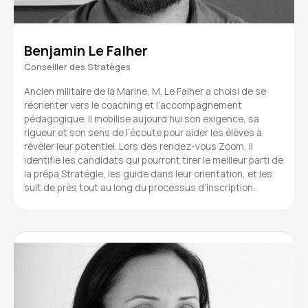
Benjamin Le Falher
Conseiller des Stratèges
Ancien militaire de la Marine, M. Le Falher a choisi de se
réorienter vers le coaching et l’accompagnement
pédagogique. Il mobilise aujourd’hui son exigence, sa
rigueur et son sens de l’écoute pour aider les élèves à
révéler leur potentiel. Lors des rendez-vous Zoom, il
identifie les candidats qui pourront tirer le meilleur parti de
la prépa Stratégie, les guide dans leur orientation, et les
suit de près tout au long du processus d’inscription.