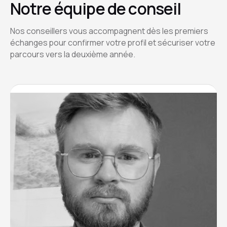
Notre équipe de conseil
Nos conseillers vous accompagnent dès les premiers
échanges pour confirmer votre profil et sécuriser votre
parcours vers la deuxième année.