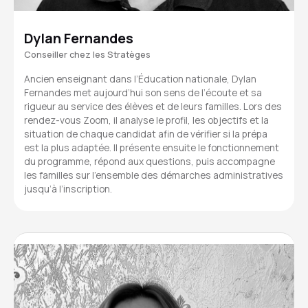
Dylan Fernandes
Conseiller chez les Stratèges
Ancien enseignant dans l’Éducation nationale, Dylan
Fernandes met aujourd’hui son sens de l’écoute et sa
rigueur au service des élèves et de leurs familles. Lors des
rendez-vous Zoom, il analyse le profil, les objectifs et la
situation de chaque candidat afin de vérifier si la prépa
est la plus adaptée. Il présente ensuite le fonctionnement
du programme, répond aux questions, puis accompagne
les familles sur l’ensemble des démarches administratives
jusqu’à l’inscription.