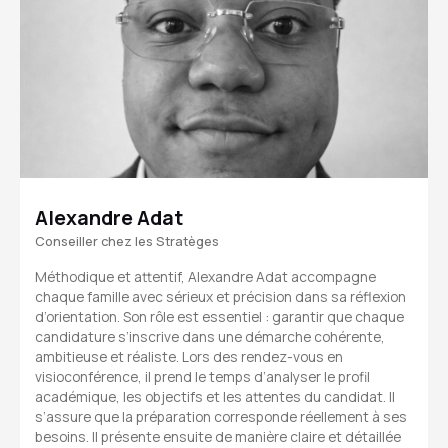
Alexandre Adat
Conseiller chez les Stratèges
Méthodique et attentif, Alexandre Adat accompagne
chaque famille avec sérieux et précision dans sa réflexion
d’orientation. Son rôle est essentiel : garantir que chaque
candidature s’inscrive dans une démarche cohérente,
ambitieuse et réaliste. Lors des rendez-vous en
visioconférence, il prend le temps d’analyser le profil
académique, les objectifs et les attentes du candidat. Il
s’assure que la préparation corresponde réellement à ses
besoins. Il présente ensuite de manière claire et détaillée