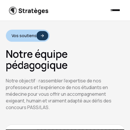
Vos soutiens
Notre équipe
pédagogique
Notre objectif : rassembler l’expertise de nos
professeurs et l’expérience de nos étudiants en
médecine pour vous offrir un accompagnement
exigeant, humain et vraiment adapté aux défis des
concours PASS/LAS.