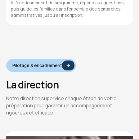
le fonctionnement du programme, répond aux questions,
puis guide les familles dans l’ensemble des démarches
administratives jusqu’à l’inscription.
Pilotage & encadrement
La direction
Notre direction supervise chaque étape de votre
préparation pour garantir un accompagnement
rigoureux et efficace.