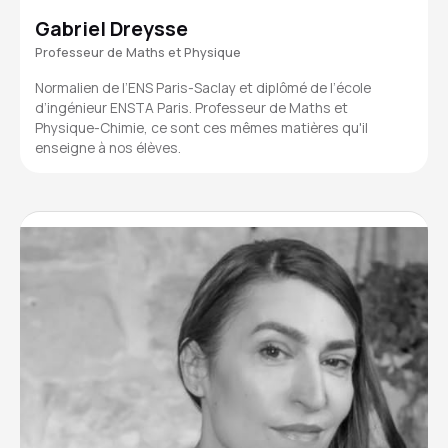
Gabriel Dreysse
Professeur de Maths et Physique
Normalien de l’ENS Paris-Saclay et diplômé de l’école
d’ingénieur ENSTA Paris. Professeur de Maths et
Physique-Chimie, ce sont ces mêmes matières qu'il
enseigne à nos élèves.