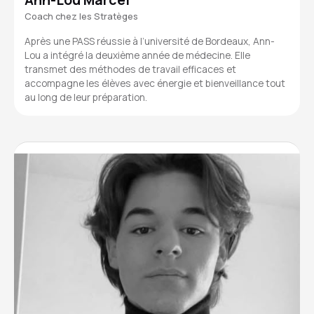
Coach chez les Stratèges
Après une PASS réussie à l’université de Bordeaux, Ann-
Lou a intégré la deuxième année de médecine. Elle
transmet des méthodes de travail efficaces et
accompagne les élèves avec énergie et bienveillance tout
au long de leur préparation.