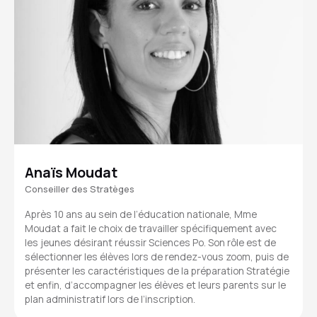
Anaïs Moudat
Conseiller des Stratèges
Après 10 ans au sein de l’éducation nationale, Mme
Moudat a fait le choix de travailler spécifiquement avec
les jeunes désirant réussir Sciences Po. Son rôle est de
sélectionner les élèves lors de rendez-vous zoom, puis de
présenter les caractéristiques de la préparation Stratégie
et enfin, d’accompagner les élèves et leurs parents sur le
plan administratif lors de l’inscription.