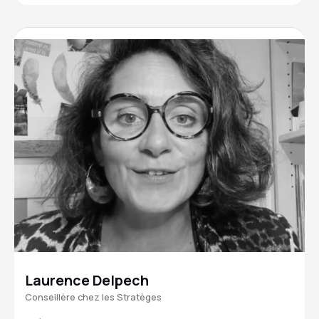
Laurence Delpech
Conseillère chez les Stratèges