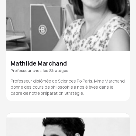
Mathilde Marchand
Professeur chez les Stratèges
Professeur diplômée de Sciences Po Paris. Mme Marchand
donne des cours de philosophie à nos élèves dans le
cadre de notre préparation Stratégie.