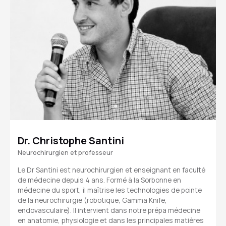
Dr. Christophe Santini
Neurochirurgien et professeur
Le Dr Santini est neurochirurgien et enseignant en faculté
de médecine depuis 4 ans. Formé à la Sorbonne en
médecine du sport, il maîtrise les technologies de pointe
de la neurochirurgie (robotique, Gamma Knife,
endovasculaire). Il intervient dans notre prépa médecine
en anatomie, physiologie et dans les principales matières