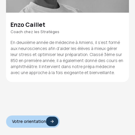
Enzo Caillet
Coach chez les Stratèges
En deuxième année de médecine à Amiens, il s’est formé
aux neurosciences afin d’aider les élèves à mieux gérer
leur stress et optimiser leur préparation. Classé 3ème sur
850 en première année, il a également donné des cours en
amphithéâtre. Il intervient dans notre prépa médecine
avec une approche à la fois exigeante et bienveillante.
Votre orientation