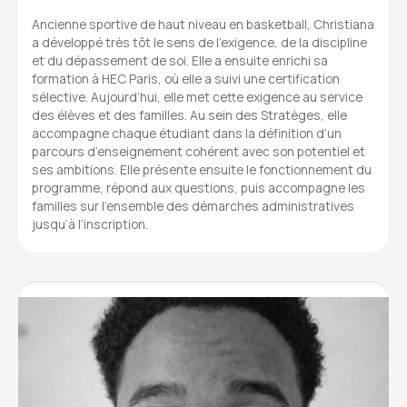
Ancienne sportive de haut niveau en basketball, Christiana
a développé très tôt le sens de l’exigence, de la discipline
et du dépassement de soi. Elle a ensuite enrichi sa
formation à HEC Paris, où elle a suivi une certification
sélective. Aujourd’hui, elle met cette exigence au service
des élèves et des familles. Au sein des Stratèges, elle
accompagne chaque étudiant dans la définition d’un
parcours d’enseignement cohérent avec son potentiel et
ses ambitions. Elle présente ensuite le fonctionnement du
programme, répond aux questions, puis accompagne les
familles sur l’ensemble des démarches administratives
jusqu’à l’inscription.