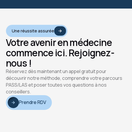
Une réussite assurée
Votre avenir en médecine
commence ici. Rejoignez-
nous !
Réservez dès maintenant un appel gratuit pour
découvrir notre méthode, comprendre votre parcours
PASS/LAS et poser toutes vos questions à nos
conseillers.
Prendre RDV