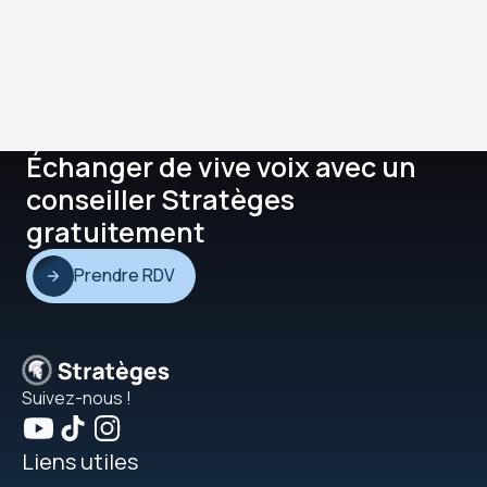
Échanger de vive voix avec un
conseiller Stratèges
gratuitement
Prendre RDV
Suivez-nous !
Liens utiles