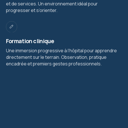
et de services. Un environnement idéal pour
progresser et s’orienter.
Formation clinique
Une immersion progressive à l’hôpital pour apprendre
directement sur le terrain. Observation, pratique
encadrée et premiers gestes professionnels.