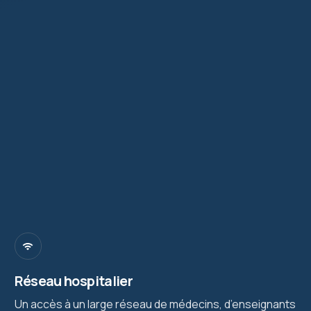
Réseau hospitalier
Un accès à un large réseau de médecins, d’enseignants