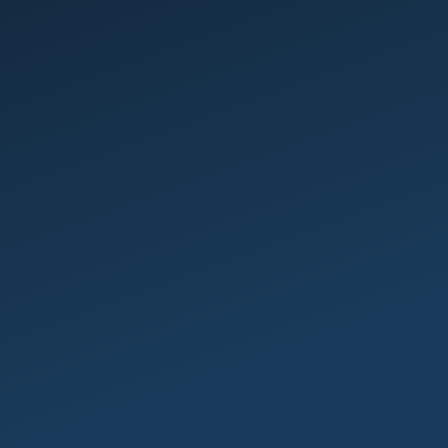
Prendre RDV