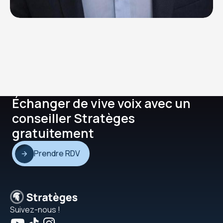
Échanger de vive voix avec un
conseiller Stratèges
gratuitement
Prendre RDV
Suivez-nous !