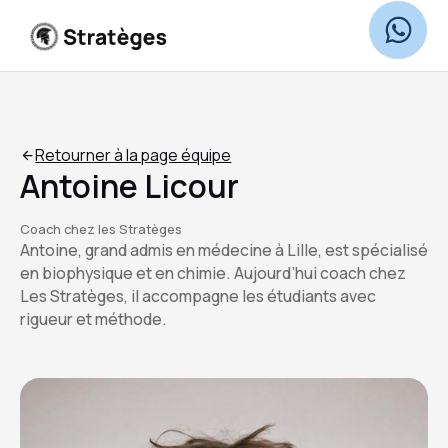
Retourner à la page équipe
Antoine Licour
Coach chez les Stratèges
Antoine, grand admis en médecine à Lille, est spécialisé
en biophysique et en chimie. Aujourd’hui coach chez
Les Stratèges, il accompagne les étudiants avec
rigueur et méthode.