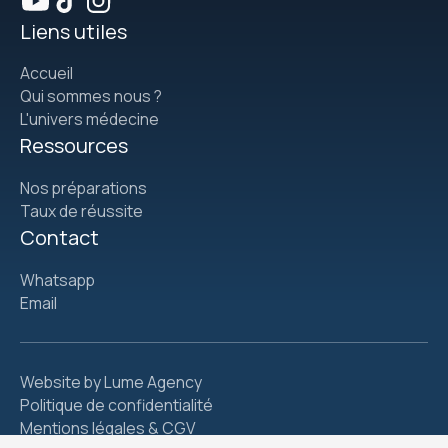
Liens utiles
Accueil
Qui sommes nous ?
L'univers médecine
Ressources
Nos préparations
Taux de réussite
Contact
Whatsapp
Email
Website by Lume Agency
Politique de confidentialité
Mentions légales & CGV