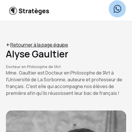
Retourner à la page équipe
Alyse Gaultier
Docteur en Philosophe de l'Art
Mme. Gaultier est Docteur en Philosophe de l'Art à
l'Université de La Sorbonne, auteure et professeur de
français. C'est elle qui accompagne nos élèves de
première afin qu'ils réussissent leur bac de français !