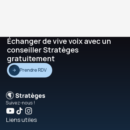
Échanger de vive voix avec un
conseiller Stratèges
gratuitement
Prendre RDV
Suivez-nous !
Liens utiles