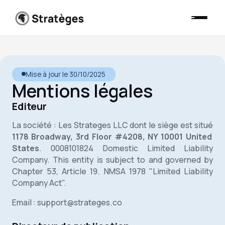
Mise à jour le 30/10/2025
Mentions légales
Editeur
La société : Les Strateges LLC dont le siège est situé
1178 Broadway, 3rd Floor #4208, NY 10001 United
States
. 0008101824 Domestic Limited Liability
Company. This entity is subject to and governed by
Chapter 53, Article 19. NMSA 1978 "Limited Liability
Company Act".
Email : support@strateges.co