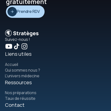
gratuitement
Prendre RDV
Suivez-nous !
Liens utiles
Accueil
Qui sommes nous ?
L'univers médecine
Ressources
Nos préparations
Taux de réussite
Contact