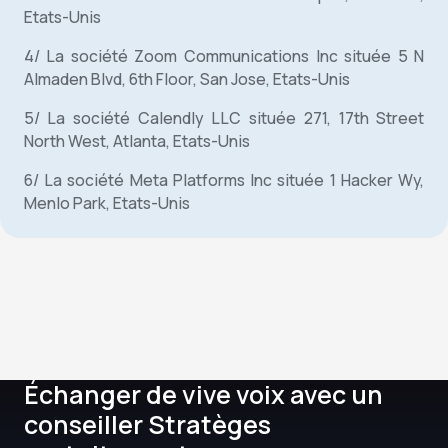
Etats-Unis
4/ La société Zoom Communications Inc située 5 N
Almaden Blvd, 6th Floor, San Jose, Etats-Unis
5/ La société Calendly LLC située 271, 17th Street
North West, Atlanta, Etats-Unis
6/ La société Meta Platforms Inc située 1 Hacker Wy,
Menlo Park, Etats-Unis
Échanger de vive voix avec un
conseiller Stratèges