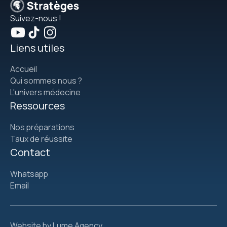
Suivez-nous !
Liens utiles
Accueil
Qui sommes nous ?
L'univers médecine
Ressources
Nos préparations
Taux de réussite
Contact
Whatsapp
Email
Website by Lume Agency