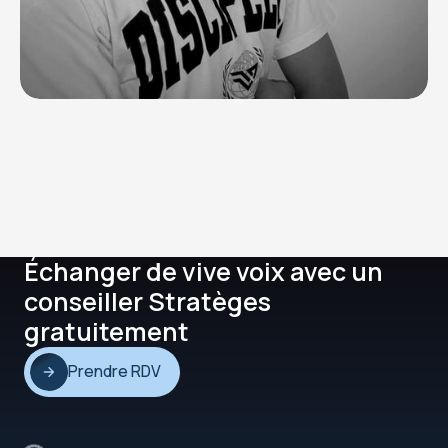
Échanger de vive voix avec un
conseiller Stratèges
gratuitement
Prendre RDV